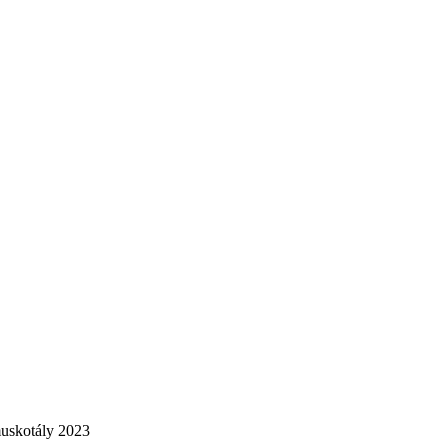
uskotály 2023