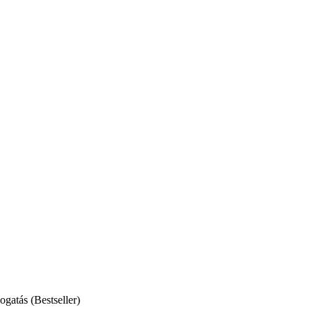
gatás (Bestseller)